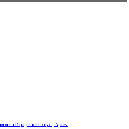
ского Городского Округа, Артем