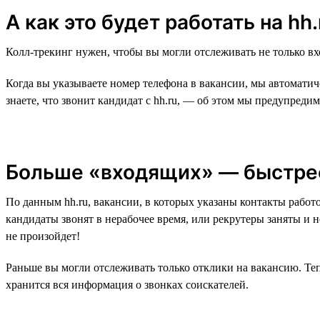
А как это будет работать на hh.
Колл-трекинг нужен, чтобы вы могли отслеживать не только в
Когда вы указываете номер телефона в вакансии, мы автоматич
знаете, что звонит кандидат с hh.ru, — об этом мы предупредим
Больше «входящих» — быстре
По данным hh.ru, вакансии, в которых указаны контакты работ
кандидаты звонят в нерабочее время, или рекрутеры заняты и н
не произойдет!
Раньше вы могли отслеживать только отклики на вакансию. Теп
хранится вся информация о звонках соискателей.