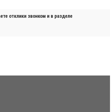
аете отклики звонком и в разделе