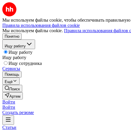
Мы используем файлы cookie, чтобы обеспечивать правильную р
Правила использования файлов cookie
Мы используем файлы cookie.
Правила использования файлов c
Понятно
Ищу работу
Ищу работу
Ищу работу
Ищу сотрудника
Сервисы
Помощь
Ещё
Поиск
Артем
Войти
Войти
Создать резюме
Статьи