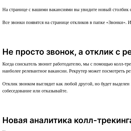
На странице с вашими вакансиями вы увидите новый столбик с
Все звонки появятся на странице откликов в папке «Звонки». 
Не просто звонок, а отклик с 
Когда соискатель звонит работодателю, мы с помощью колл-тре
наиболее релевантное вакансии. Рекрутер может посмотреть рез
Отклик звонком выглядит как любой другой, но будет выделен
собеседование или отказывайте.
Новая аналитика колл-трекинг