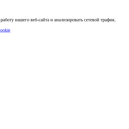
аботу нашего веб-сайта и анализировать сетевой трафик.
ookie