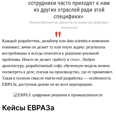
сотрудники часто приходят к нам
из других отраслей ради этой
специфики».
Максим Феопентов, директор по развитию цифровых
технологий
Каждый разработчик, дизайнер или data scientist в компании
понимает, зачем он делает ту или иную задачу: результаты
востребованы и всегда относятся к решению реальной
проблемы. Никто не делает «работу в стол». Любую
архитектуру, разработанный софт, обученную модель можно
посмотреть в деле, поехав на производство, где ее применяют.
Такая в полном смысле end-to-end разработка — особенность
ЕВРАЗа, доступная далеко не во всех корпорациях.
Кейсы ЕВРАЗа