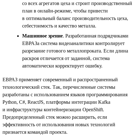
со всех агрегатов цеха и строит производственный
план в онлайн-режиме, чтобы привести
в оптимальный баланс производительность цеха,
себестоимость и качество металла.
Машинное зрение
. Разработанная подрядчиками
ЕВРАЗа система видеоаналитики контролирует
разрезание готового металлопроката. Если длина
раскроя отличается от заданной, система
автоматически корректирует ошибку.
ЕВРАЗ применяет современный и распространенный
технологический стек. Так, перечисленные системы
разработаны с использованием языков программирования
Python, С#, ReactJS, платформы интеграции Kafka
и инфраструктуры контейнеризации OpenShift.
Предопределенный стек можно расширить, если
эффективность от использования новых технологий
признается командой проекта.