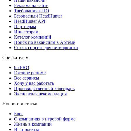
Наши вакансии
Реклама на сайте
Требования к ПО
Безопасный HeadHunter
HeadHunter API
Партнерам
Инвесторам
Каталог компаний
Поиск по вакансиям в Артеме
Сетка: соцсеть для нетворкинга
Соискателям
hh PRO
Готовое резюме
Все сервисы
Хочу у вас работать
Производственный календарь
Экспертная рекомендация
Новости и статьи
Блог
О компаниях в игровой форме
Жизнь в компании
ИТ-проекты