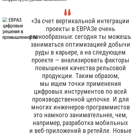
«За счет вертикальной интеграции
проекты в ЕВРАЗе очень
разнообразные: сегодня ты можешь
заниматься оптимизацией добычи
руды в карьере, а на следующем
проекте — анализировать факторы
повышения качества рельсовой
продукции. Таким образом,
мы ищем точки применения
цифровых инструментов по всей
производственной цепочке. И для
многих инженеров-программистов
это намного занимательнее, чем,
например, разработка мобильных
и веб-приложений в ретейле. Новые