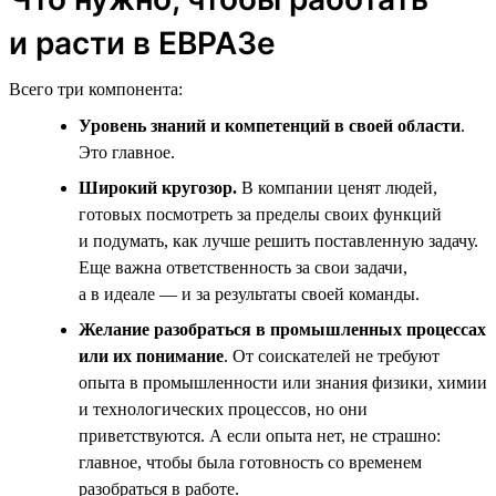
и расти в ЕВРАЗе
Всего три компонента:
Уровень знаний и компетенций в своей области
.
Это главное.
Широкий кругозор.
В компании ценят людей,
готовых посмотреть за пределы своих функций
и подумать, как лучше решить поставленную задачу.
Еще важна ответственность за свои задачи,
а в идеале — и за результаты своей команды.
Желание разобраться в промышленных процессах
или их понимание
. От соискателей не требуют
опыта в промышленности или знания физики, химии
и технологических процессов, но они
приветствуются. А если опыта нет, не страшно:
главное, чтобы была готовность со временем
разобраться в работе.