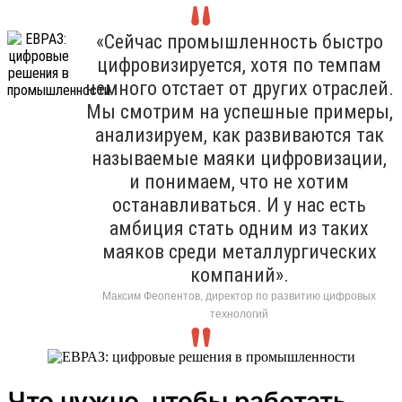
«Сейчас промышленность быстро
цифровизируется, хотя по темпам
немного отстает от других отраслей.
Мы смотрим на успешные примеры,
анализируем, как развиваются так
называемые маяки цифровизации,
и понимаем, что не хотим
останавливаться. И у нас есть
амбиция стать одним из таких
маяков среди металлургических
компаний».
Максим Феопентов, директор по развитию цифровых
технологий
Что нужно, чтобы работать