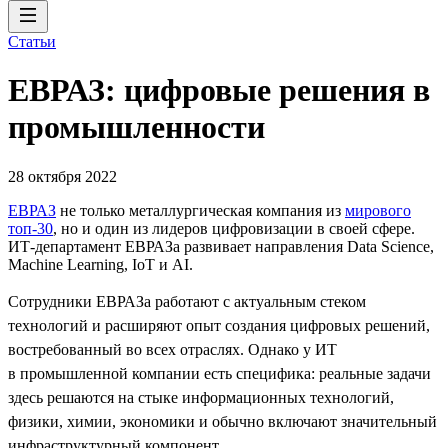
Статьи
ЕВРАЗ: цифровые решения в
промышленности
28 октября 2022
ЕВРАЗ
не только металлургическая компания из
мирового
топ-30
, но и один из лидеров цифровизации в своей сфере.
ИТ-департамент ЕВРАЗа развивает направления Data Science,
Machine Learning, IoT и AI.
Сотрудники ЕВРАЗа работают с актуальным стеком
технологий и расширяют опыт создания цифровых решений,
востребованный во всех отраслях. Однако у ИТ
в промышленной компании есть специфика: реальные задачи
здесь решаются на стыке информационных технологий,
физики, химии, экономики и обычно включают значительный
инфраструктурный компонент.