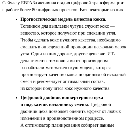
Сейчас у ЕВРАЗа активная стадия цифровой трансформации:
в работе более 80 цифровых проектов. Вот некоторые из них.
Прогностическая модель качества кокса.
Топливом для выплавки чугуна служит кокс —
вещество, которое получают при спекании угля.
Чтобы сделать кокс нужного качества, необходимо
смешать в определенной пропорции несколько марок
угля. Одни из них дороже, другие дешевле. ИТ-
департамент с технологами от производства
разработали математическую модель, которая
прогнозирует качество кокса по данным об исходной
смеси и рекомендует оптимальный состав,
из которой получится кокс нужного качества.
Цифровой двойник конвертерного цеха
и подсказчик начальнику смены
. Цифровой
двойник цеха позволяет оценить эффект от любых
изменений в производственном процессе.
А оптимизатор планирования собирает данные