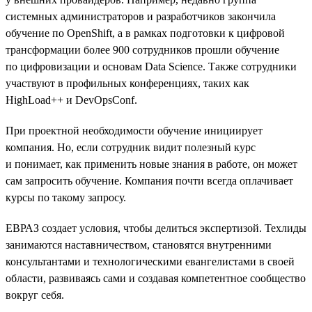
системных администраторов и разработчиков закончила
обучение по OpenShift, а в рамках подготовки к цифровой
трансформации более 900 сотрудников прошли обучение
по цифровизации и основам Data Science. Также сотрудники
участвуют в профильных конференциях, таких как
HighLoad++ и DevOpsConf.
При проектной необходимости обучение инициирует
компания. Но, если сотрудник видит полезный курс
и понимает, как применить новые знания в работе, он может
сам запросить обучение. Компания почти всегда оплачивает
курсы по такому запросу.
ЕВРАЗ создает условия, чтобы делиться экспертизой. Техлиды
занимаются наставничеством, становятся внутренними
консультантами и технологическими евангелистами в своей
области, развиваясь сами и создавая компетентное сообщество
вокруг себя.