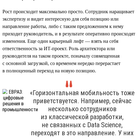
Рост происходит максимально просто. Сотрудник наращивает
экспертизу и видит интересную для себя позицию или
направление работы, либо с таким предложением к нему
приходит руководитель, и в результате оперативно происходят
изменения. Еще один карьерный лифт — взять на себя
ответственность за ИТ-проект. Роль архитектора или
руководителя на таком проекте, поначалу совмещенная
с основной загрузкой, со временем нередко перерастает
в полноценный переход на новую позицию.
«Горизонтальная мобильность тоже
приветствуется. Например, сейчас
несколько сотрудников
из классической разработки,
не связанных с Data Science,
переходят в это направление. У них