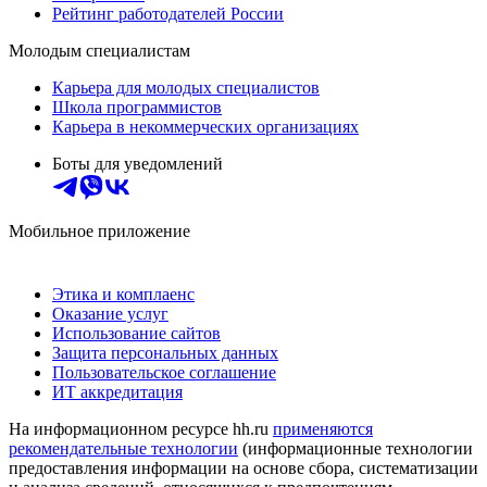
Рейтинг работодателей России
Молодым специалистам
Карьера для молодых специалистов
Школа программистов
Карьера в некоммерческих организациях
Боты для уведомлений
Мобильное приложение
Этика и комплаенс
Оказание услуг
Использование сайтов
Защита персональных данных
Пользовательское соглашение
ИТ аккредитация
На информационном ресурсе hh.ru
применяются
рекомендательные технологии
(информационные технологии
предоставления информации на основе сбора, систематизации