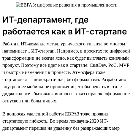
ИТ-департамент, где
работается как в ИТ-стартапе
Работа в ИТ-команде металлургического гиганта во многом
напоминает... ИТ-стартап. Например, в проектах по цифровой
трансформации не всегда ясно, как будет выглядеть конечный
продукт. Поэтому все идет как в стартапе: CustDev, PoC, MVP
и быстрые изменения в процессе. Атмосфера тоже
стартаповая — демократичная, без формализма. Разработано
внутреннее мобильное приложение, чтобы решать в стиле
диджитал все «бытовые» вопросы: заказ справок, оформление
отпусков или больничных.
В вопросах удаленной работы ЕВРАЗ тоже проявил
стартаповую гибкость. Во время локдауна-2020 ИТ-
департамент перешел на удаленку без раздражающих мер