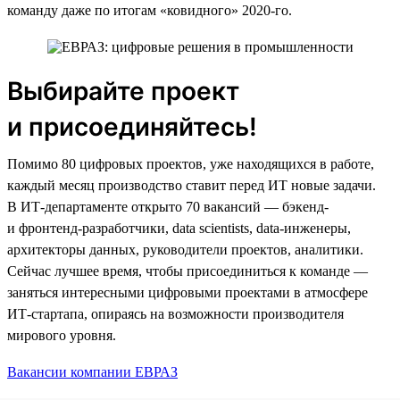
команду даже по итогам «ковидного» 2020-го.
Выбирайте проект
и присоединяйтесь!
Помимо 80 цифровых проектов, уже находящихся в работе,
каждый месяц производство ставит перед ИТ новые задачи.
В ИТ-департаменте открыто 70 вакансий — бэкенд-
и фронтенд-разработчики, data scientists, data-инженеры,
архитекторы данных, руководители проектов, аналитики.
Сейчас лучшее время, чтобы присоединиться к команде —
заняться интересными цифровыми проектами в атмосфере
ИТ-стартапа, опираясь на возможности производителя
мирового уровня.
Вакансии компании ЕВРАЗ