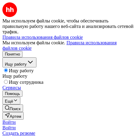
Мы используем файлы cookie, чтобы обеспечивать
правильную работу нашего веб-сайта и анализировать сетевой
трафик.
Правила использования файлов cookie
Мы используем файлы cookie.
Правила использования
файлов cookie
Понятно
Ищу работу
Ищу работу
Ищу работу
Ищу сотрудника
Сервисы
Помощь
Ещё
Поиск
Артем
Войти
Войти
Создать резюме