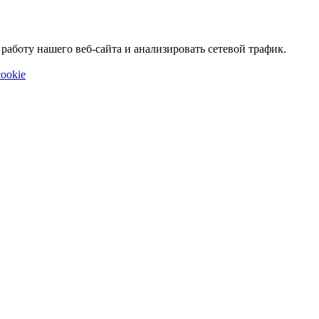
аботу нашего веб-сайта и анализировать сетевой трафик.
ookie