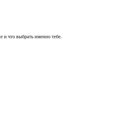
е и что выбрать именно тебе.