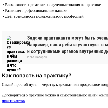
• Возможность применить полученные знания на практике
• Развивает профессиональные навыки
• Даёт возможность познакомиться с профессией
Задачи практиканта могут быть очен
Например, наши ребята участвуют в м
и сотрудниками органов внутренних д
Илья Назаров
Как попасть на практику?
Самый простой путь — через вуз: деканат или профильное подр
Договориться о практике можно и самостоятельно: найти ком
практикантов
.