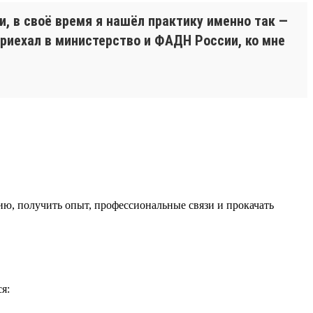
, в своё время я нашёл практику именно так —
Приехал в министерство и ФАДН России, ко мне
ю, получить опыт, профессиональные связи и прокачать
я: