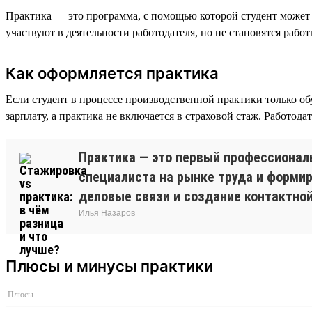
Практика — это программа, с помощью которой студент может 
участвуют в деятельности работодателя, но не становятся рабо
Как оформляется практика
Если студент в процессе производственной практики только об
зарплату, а практика не включается в страховой стаж. Работода
Практика — это первый профессионал
специалиста на рынке труда и формир
деловые связи и создание контактной
Илья Назаров
Плюсы и минусы практики
Плюсы