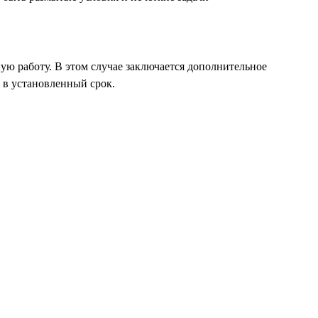
ю работу. В этом случае заключается дополнительное
 в установленный срок.