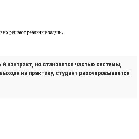
ивно решают реальные задачи.
й контракт, но становятся частью системы,
 выходя на практику, студент разочаровывается