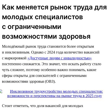
Как меняется рынок труда для
молодых специалистов
с ограниченными
возможностями здоровья
Молодёжный рынок труда становится более открытым
и инклюзивным. Однако с 2024 года количество вакансий
с маркировкой
«Доступные людям с инвалидностью»
постепенно снижается. Это значит, что искать работу стало
чуть сложнее, поэтому особенно важно понимать, какие
сферы открыты для соискателей с ограниченными
возможностями здоровья (ОВЗ).
Стоит отметить, что доля вакансий для молодых