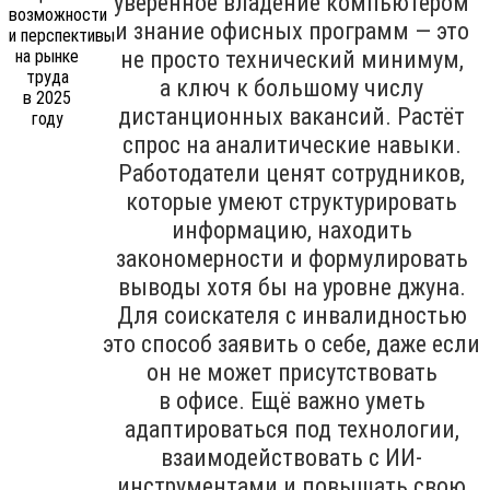
уверенное владение компьютером
и знание офисных программ — это
не просто технический минимум,
а ключ к большому числу
дистанционных вакансий. Растёт
спрос на аналитические навыки.
Работодатели ценят сотрудников,
которые умеют структурировать
информацию, находить
закономерности и формулировать
выводы хотя бы на уровне джуна.
Для соискателя с инвалидностью
это способ заявить о себе, даже если
он не может присутствовать
в офисе. Ещё важно уметь
адаптироваться под технологии,
взаимодействовать с ИИ-
инструментами и повышать свою