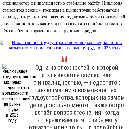
специалистов с инвалидностью стабильно растёт. Инклюзия
становится важным трендом на рынке труда: работодатели
чаще адаптируют предложения под возможности соискателей
и осознанно открываются для разных категорий кандидатов.
Это особенно характерно для крупных городов.
Одна из сложностей, с которой
сталкиваются соискатели
с инвалидностью, — недостаток
информации о возможностях
трудоустройства, которых на самом
деле довольно много. Также остро
встаёт вопрос стеснения: когда
ты переживаешь, что тебе могут
отказать или что ты не подойдёшь,