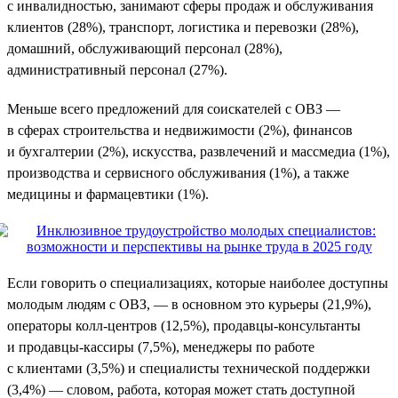
с инвалидностью, занимают сферы продаж и обслуживания
клиентов (28%), транспорт, логистика и перевозки (28%),
домашний, обслуживающий персонал (28%),
административный персонал (27%).
Меньше всего предложений для соискателей с ОВЗ —
в сферах строительства и недвижимости (2%), финансов
и бухгалтерии (2%), искусства, развлечений и массмедиа (1%),
производства и сервисного обслуживания (1%), а также
медицины и фармацевтики (1%).
Если говорить о специализациях, которые наиболее доступны
молодым людям с ОВЗ, — в основном это курьеры (21,9%),
операторы колл-центров (12,5%), продавцы-консультанты
и продавцы-кассиры (7,5%), менеджеры по работе
с клиентами (3,5%) и специалисты технической поддержки
(3,4%) — словом, работа, которая может стать доступной