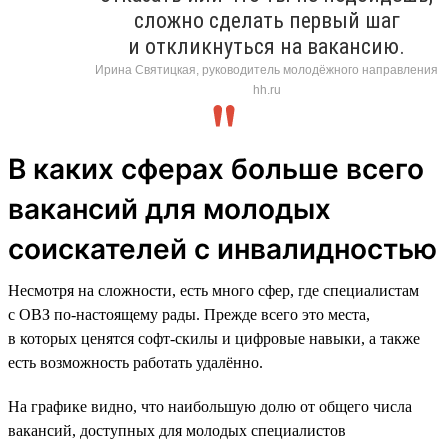
сложно сделать первый шаг
и откликнуться на вакансию.
Ирина Святицкая, руководитель молодёжного направления
hh.ru
В каких сферах больше всего
вакансий для молодых
соискателей с инвалидностью
Несмотря на сложности, есть много сфер, где специалистам
с ОВЗ по-настоящему рады. Прежде всего это места,
в которых ценятся софт-скилы и цифровые навыки, а также
есть возможность работать удалённо.
На графике видно, что наибольшую долю от общего числа
вакансий, доступных для молодых специалистов