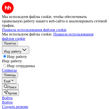
Мы используем файлы cookie, чтобы обеспечивать
правильную работу нашего веб-сайта и анализировать сетевой
трафик.
Правила использования файлов cookie
Мы используем файлы cookie.
Правила использования
файлов cookie
Понятно
Ищу работу
Ищу работу
Ищу работу
Ищу сотрудника
Сервисы
Помощь
Ещё
Поиск
Артем
Войти
Войти
Создать резюме