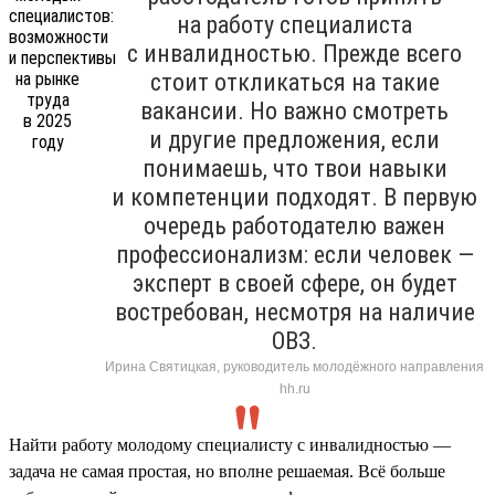
на работу специалиста
с инвалидностью. Прежде всего
стоит откликаться на такие
вакансии. Но важно смотреть
и другие предложения, если
понимаешь, что твои навыки
и компетенции подходят. В первую
очередь работодателю важен
профессионализм: если человек —
эксперт в своей сфере, он будет
востребован, несмотря на наличие
ОВЗ.
Ирина Святицкая, руководитель молодёжного направления
hh.ru
Найти работу молодому специалисту с инвалидностью —
задача не самая простая, но вполне решаемая. Всё больше