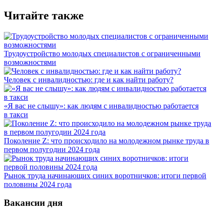
Читайте также
Трудоустройство молодых специалистов с ограниченными
возможностями
Человек с инвалидностью: где и как найти работу?
«Я вас не слышу»: как людям с инвалидностью работается
в такси
Поколение Z: что происходило на молодежном рынке труда в
первом полугодии 2024 года
Рынок труда начинающих синих воротничков: итоги первой
половины 2024 года
Вакансии дня