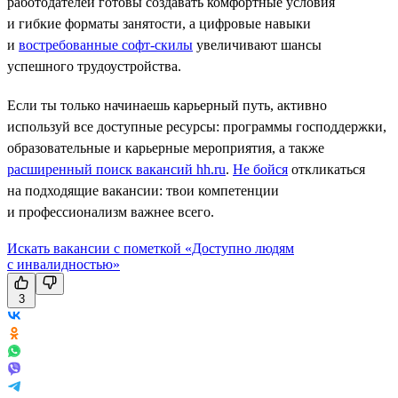
работодателей готовы создавать комфортные условия
и гибкие форматы занятости, а цифровые навыки
и
востребованные софт-скилы
увеличивают шансы
успешного трудоустройства.
Если ты только начинаешь карьерный путь, активно
используй все доступные ресурсы: программы господдержки,
образовательные и карьерные мероприятия, а также
расширенный поиск вакансий hh.ru
.
Не бойся
откликаться
на подходящие вакансии: твои компетенции
и профессионализм важнее всего.
Искать вакансии с пометкой «Доступно людям
с инвалидностью»
3