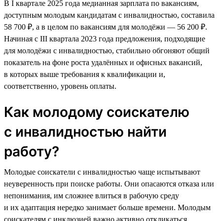
В I квартале 2025 года медианная зарплата по вакансиям,
доступным молодым кандидатам с инвалидностью, составила
58 700 ₽, а в целом по вакансиям для молодёжи — 56 200 ₽.
Начиная с III квартала 2023 года предложения, подходящие
для молодёжи с инвалидностью, стабильно обгоняют общий
показатель на фоне роста удалённых и офисных вакансий,
в которых выше требования к квалификации и,
соответственно, уровень оплаты.
Как молодому соискателю
с инвалидностью найти
работу?
Молодые соискатели с инвалидностью чаще испытывают
неуверенность при поиске работы. Они опасаются отказа или
непонимания, им сложнее влиться в рабочую среду
и их адаптация нередко занимает больше времени. Молодым
соискателям с инклюзией важно активно откликаться