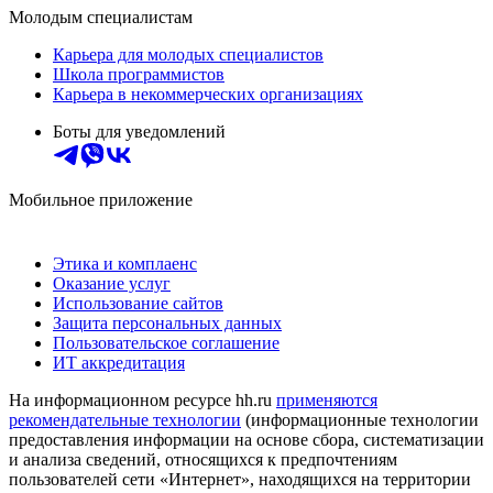
Молодым специалистам
Карьера для молодых специалистов
Школа программистов
Карьера в некоммерческих организациях
Боты для уведомлений
Мобильное приложение
Этика и комплаенс
Оказание услуг
Использование сайтов
Защита персональных данных
Пользовательское соглашение
ИТ аккредитация
На информационном ресурсе hh.ru
применяются
рекомендательные технологии
(информационные технологии
предоставления информации на основе сбора, систематизации
и анализа сведений, относящихся к предпочтениям
пользователей сети «Интернет», находящихся на территории