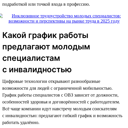
подработкой или точкой входа в профессию.
Какой график работы
предлагают молодым
специалистам
с инвалидностью
Цифровые технологии открывают разнообразные
возможности для людей с ограниченной мобильностью.
График работы специалистов с ОВЗ зависит от должности,
особенностей здоровья и договорённостей с работодателем.
Всё чаще компании идут навстречу молодым соискателям
с инвалидностью: предлагают гибкий график и возможность
работать удалённо.