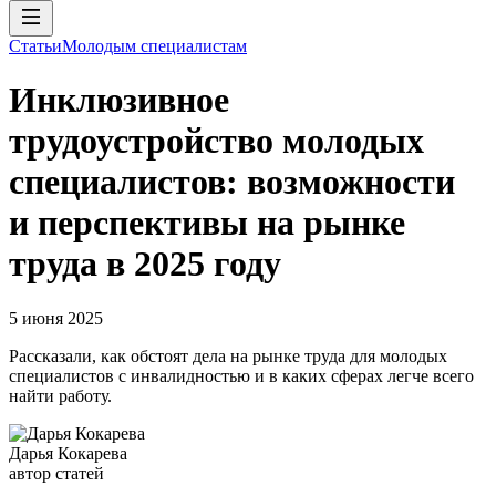
Статьи
Молодым специалистам
Инклюзивное
трудоустройство молодых
специалистов: возможности
и перспективы на рынке
труда в 2025 году
5 июня 2025
Рассказали, как обстоят дела на рынке труда для молодых
специалистов с инвалидностью и в каких сферах легче всего
найти работу.
Дарья Кокарева
автор статей