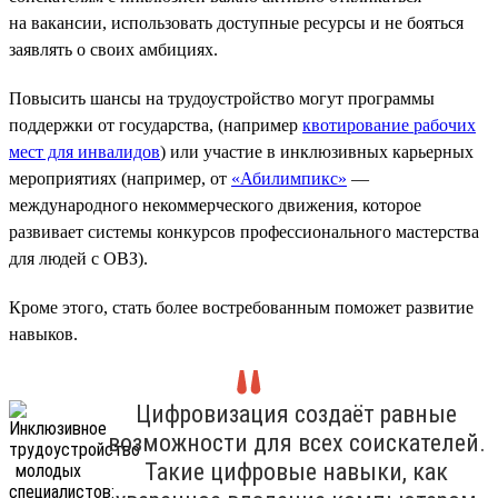
на вакансии, использовать доступные ресурсы и не бояться
заявлять о своих амбициях.
Повысить шансы на трудоустройство могут программы
поддержки от государства, (например
квотирование рабочих
мест для инвалидов
) или участие в инклюзивных карьерных
мероприятиях (например, от
«Абилимпикс»
—
международного некоммерческого движения, которое
развивает системы конкурсов профессионального мастерства
для людей с ОВЗ).
Кроме этого, стать более востребованным поможет развитие
навыков.
Цифровизация создаёт равные
возможности для всех соискателей.
Такие цифровые навыки, как