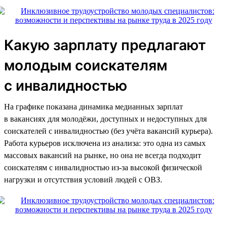
Какую зарплату предлагают
молодым соискателям
с инвалидностью
На графике показана динамика медианных зарплат
в вакансиях для молодёжи, доступных и недоступных для
соискателей с инвалидностью (без учёта вакансий курьера).
Работа курьеров исключена из анализа: это одна из самых
массовых вакансий на рынке, но она не всегда подходит
соискателям с инвалидностью из-за высокой физической
нагрузки и отсутствия условий людей с ОВЗ.