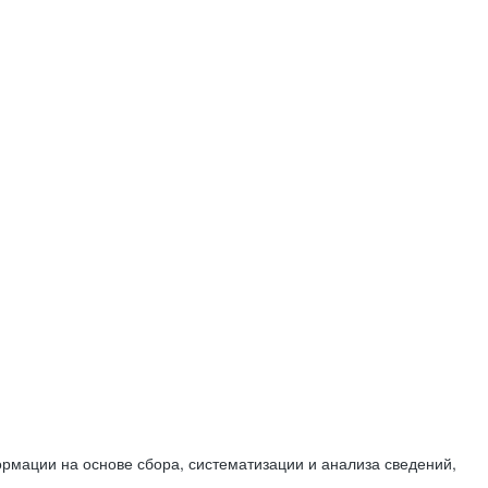
мации на основе сбора, систематизации и анализа сведений,