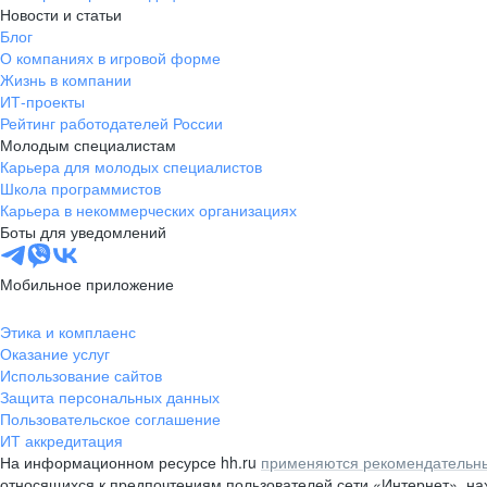
Новости и статьи
Блог
О компаниях в игровой форме
Жизнь в компании
ИТ-проекты
Рейтинг работодателей России
Молодым специалистам
Карьера для молодых специалистов
Школа программистов
Карьера в некоммерческих организациях
Боты для уведомлений
Мобильное приложение
Этика и комплаенс
Оказание услуг
Использование сайтов
Защита персональных данных
Пользовательское соглашение
ИТ аккредитация
На информационном ресурсе hh.ru
применяются рекомендательны
относящихся к предпочтениям пользователей сети «Интернет», н