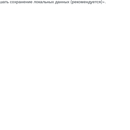
ешать сохранение локальных данных (рекомендуется)».