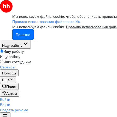
Мы используем файлы cookie, чтобы обеспечивать правильн
Правила использования файлов cookie
Мы используем файлы cookie.
Правила использования файл
Понятно
Ищу работу
Ищу работу
Ищу работу
Ищу сотрудника
Сервисы
Помощь
Ещё
Поиск
Артем
Войти
Войти
Создать резюме