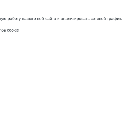
ую работу нашего веб-сайта и анализировать сетевой трафик.
ов cookie