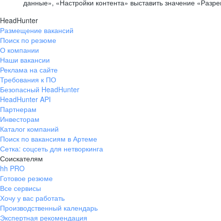
данные», «Настройки контента» выставить значение «Разр
HeadHunter
Размещение вакансий
Поиск по резюме
О компании
Наши вакансии
Реклама на сайте
Требования к ПО
Безопасный HeadHunter
HeadHunter API
Партнерам
Инвесторам
Каталог компаний
Поиск по вакансиям в Артеме
Сетка: соцсеть для нетворкинга
Соискателям
hh PRO
Готовое резюме
Все сервисы
Хочу у вас работать
Производственный календарь
Экспертная рекомендация