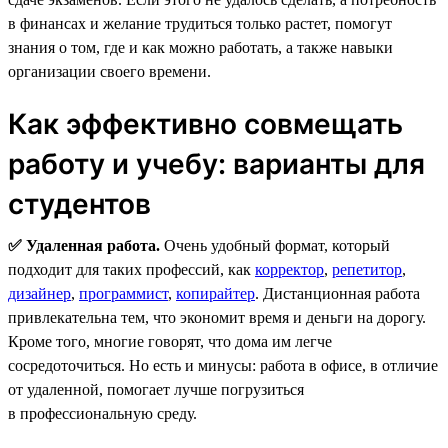
в финансах и желание трудиться только растет, помогут
знания о том, где и как можно работать, а также навыки
организации своего времени.
Как эффективно совмещать
работу и учебу: варианты для
студентов
✅ Удаленная работа.
Очень удобный формат, который
подходит для таких профессий, как
корректор
,
репетитор
,
дизайнер
,
программист
,
копирайтер
. Дистанционная работа
привлекательна тем, что экономит время и деньги на дорогу.
Кроме того, многие говорят, что дома им легче
сосредоточиться. Но есть и минусы: работа в офисе, в отличие
от удаленной, помогает лучше погрузиться
в профессиональную среду.