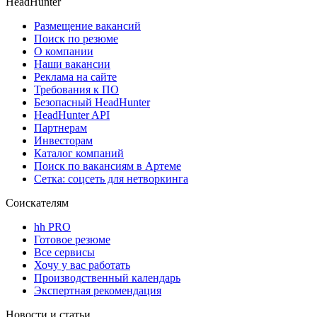
HeadHunter
Размещение вакансий
Поиск по резюме
О компании
Наши вакансии
Реклама на сайте
Требования к ПО
Безопасный HeadHunter
HeadHunter API
Партнерам
Инвесторам
Каталог компаний
Поиск по вакансиям в Артеме
Сетка: соцсеть для нетворкинга
Соискателям
hh PRO
Готовое резюме
Все сервисы
Хочу у вас работать
Производственный календарь
Экспертная рекомендация
Новости и статьи