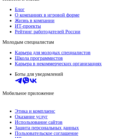
Блог
О компаниях в игровой форме
Жизнь в компании
ИТ-проекты
Рейтинг работодателей России
Молодым специалистам
Карьера для молодых специалистов
Школа программистов
Карьера в некоммерческих организациях
Боты для уведомлений
Мобильное приложение
Этика и комплаенс
Оказание услуг
Использование сайтов
Защита персональных данных
Пользовательское соглашение