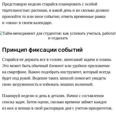
Предстоящую неделю старайся планировать с особой
тщательностью: распиши, в какой день и во сколько должно
произойти то или иное событие; отметь временные рамки
и «окна» в своем календаре.
Принцип фиксации событий
Старайся не держать все в голове, записывай задачи и планы.
Это может быть обычный блокнот или удобное приложение
на смартфоне. Важно подобрать инструмент, который всегда
будет под рукой. Ведение таких записей помогает увидеть
свою загруженность и избежать лишних волнений.
Планируй неделю и день в деталях. Начни с составления
списка задач. Затем оцени, сколько времени займет каждое
из них и впиши в свой распорядок дня с учетом приоритетов.