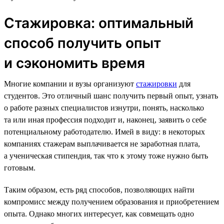
Стажировка: оптимальный
способ получить опыт
и сэкономить время
Многие компании и вузы организуют
стажировки
для
студентов. Это отличный шанс получить первый опыт, узнать
о работе разных специалистов изнутри, понять, насколько
та или иная профессия подходит и, наконец, заявить о себе
потенциальному работодателю. Имей в виду: в некоторых
компаниях стажерам выплачивается не заработная плата,
а ученическая стипендия, так что к этому тоже нужно быть
готовым.
Таким образом, есть ряд способов, позволяющих найти
компромисс между получением образования и приобретением
опыта. Однако многих интересует, как совмещать одно