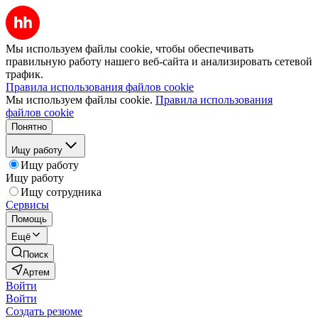
Мы используем файлы cookie, чтобы обеспечивать
правильную работу нашего веб-сайта и анализировать сетевой
трафик.
Правила использования файлов cookie
Мы используем файлы cookie.
Правила использования
файлов cookie
Понятно
Ищу работу
Ищу работу
Ищу работу
Ищу сотрудника
Сервисы
Помощь
Ещё
Поиск
Артем
Войти
Войти
Создать резюме