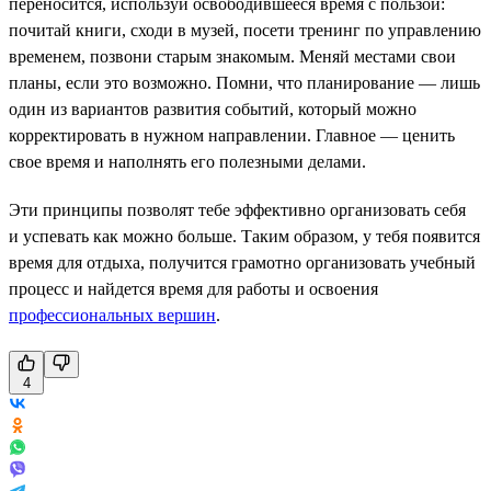
переносится, используй освободившееся время с пользой:
почитай книги, сходи в музей, посети тренинг по управлению
временем, позвони старым знакомым. Меняй местами свои
планы, если это возможно. Помни, что планирование — лишь
один из вариантов развития событий, который можно
корректировать в нужном направлении. Главное — ценить
свое время и наполнять его полезными делами.
Эти принципы позволят тебе эффективно организовать себя
и успевать как можно больше. Таким образом, у тебя появится
время для отдыха, получится грамотно организовать учебный
процесс и найдется время для работы и освоения
профессиональных вершин
.
4