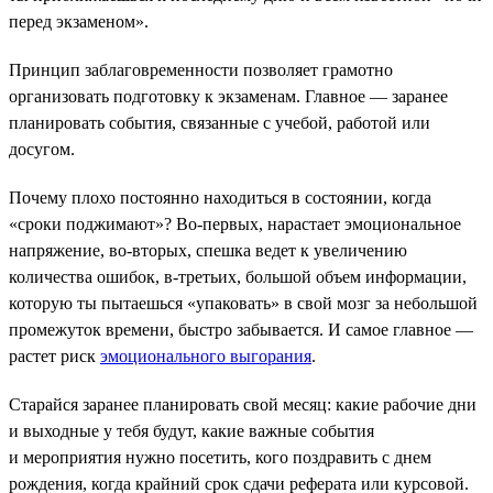
перед экзаменом».
Принцип заблаговременности позволяет грамотно
организовать подготовку к экзаменам. Главное — заранее
планировать события, связанные с учебой, работой или
досугом.
Почему плохо постоянно находиться в состоянии, когда
«сроки поджимают»? Во-первых, нарастает эмоциональное
напряжение, во-вторых, спешка ведет к увеличению
количества ошибок, в-третьих, большой объем информации,
которую ты пытаешься «упаковать» в свой мозг за небольшой
промежуток времени, быстро забывается. И самое главное —
растет риск
эмоционального выгорания
.
Старайся заранее планировать свой месяц: какие рабочие дни
и выходные у тебя будут, какие важные события
и мероприятия нужно посетить, кого поздравить с днем
рождения, когда крайний срок сдачи реферата или курсовой.