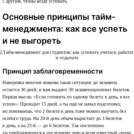
с другим, чтобы везде успевать.
Основные принципы тайм-
менеджмента: как все успеть
и не выгореть
Принцип заблаговременности
Наверняка многим знакома такая ситуация: до экзамена
остается 30 дней, и вам выдают 30 экзаменационных билетов.
Первая мысль: «Если готовить по одному билету в день, я все
успею». Проходит 15 дней, а ты еще не начал подготовку,
но понимаешь, что 2 билета в день тоже можно выучить без
особого труда. На 20-й день объем вырастает до 3 билетов
в день, а на 25-й — до 6 билетов. Так постепенно
ты приближаешься к последнему дню и всем известной «ночи