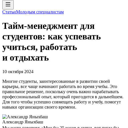
Статьи
Молодым специалистам
Тайм-менеджмент для
студентов: как успевать
учиться, работать
и отдыхать
10 октября 2024
Многие студенты, заинтересованные в развитии своей
карьеры, все чаще начинают работать во время учебы. Это
правильное решение, поскольку очень важно нарабатывать
профессиональный опыт, который пригодится в дальнейшем.
Для того чтобы успешно совмещать работу и учебу, помогут
навыки организации своего времени.
Александр Яныхбаш
Мы часто говорим: «Мне бы 25 часов в сутки, вот тогда бы