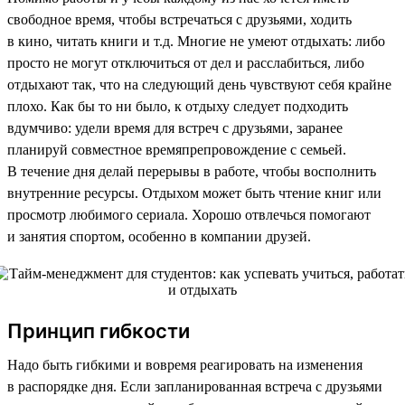
свободное время, чтобы встречаться с друзьями, ходить
в кино, читать книги и т.д. Многие не умеют отдыхать: либо
просто не могут отключиться от дел и расслабиться, либо
отдыхают так, что на следующий день чувствуют себя крайне
плохо. Как бы то ни было, к отдыху следует подходить
вдумчиво: удели время для встреч с друзьями, заранее
планируй совместное времяпрепровождение с семьей.
В течение дня делай перерывы в работе, чтобы восполнить
внутренние ресурсы. Отдыхом может быть чтение книг или
просмотр любимого сериала. Хорошо отвлечься помогают
и занятия спортом, особенно в компании друзей.
Принцип гибкости
Надо быть гибкими и вовремя реагировать на изменения
в распорядке дня. Если запланированная встреча с друзьями